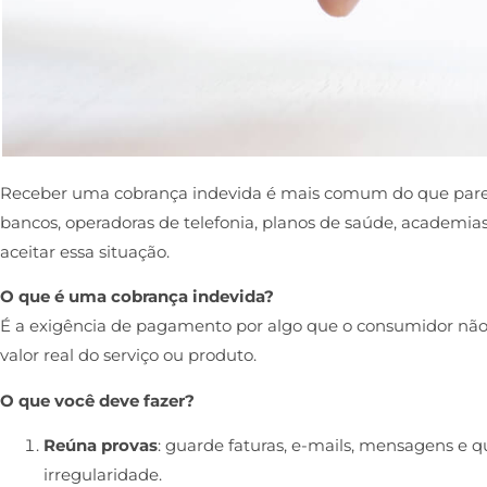
Receber uma cobrança indevida é mais comum do que parec
bancos, operadoras de telefonia, planos de saúde, academias
aceitar essa situação.
O que é uma cobrança indevida?
É a exigência de pagamento por algo que o consumidor não
valor real do serviço ou produto.
O que você deve fazer?
Reúna provas
: guarde faturas, e-mails, mensagens e
irregularidade.