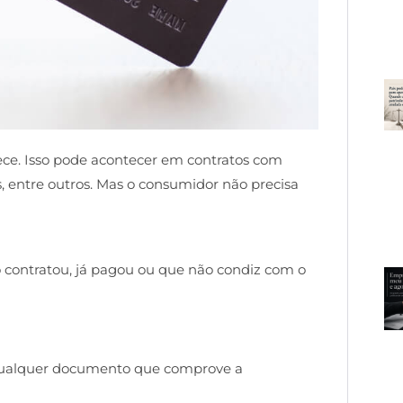
e. Isso pode acontecer em contratos com
, entre outros. Mas o consumidor não precisa
 contratou, já pagou ou que não condiz com o
 qualquer documento que comprove a