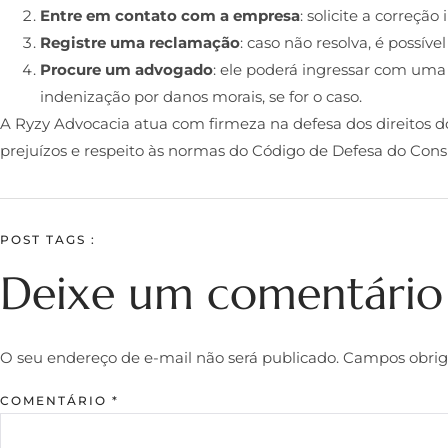
Entre em contato com a empresa
: solicite a correçã
Registre uma reclamação
: caso não resolva, é possíve
Procure um advogado
: ele poderá ingressar com uma 
indenização por danos morais, se for o caso.
A Ryzy Advocacia atua com firmeza na defesa dos direitos 
prejuízos e respeito às normas do Código de Defesa do Con
POST TAGS :
Deixe um comentário
O seu endereço de e-mail não será publicado.
Campos obrig
COMENTÁRIO
*