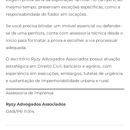
mesmo tempo, preservam exceções específicas, como a
responsabilidade do fiador em locações.
Se você precisa blindar um imóvel essencial ou defender-
se de uma penhora, conte com assessoria técnica desde o
início para formatar a prova e escolher a via processual
adequada.
O escritório Ryzy Advogados Associados possui atuação
estratégica em Direito Civil, bancário e agrário, com
experiência em execuções, embargos, tutelas de urgência
e sustentação de impenhorabilidade urbana e rural.
Assessoria de imprensa
Ryzy Advogados Associados
OAB/PR 11.914