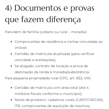
4) Documentos e provas
que fazem diferença
Para bem de família (urbano ou rural – moradia):
Comprovantes de residência e contas vinculadas ao
imóvel;
Certidão de matrícula atualizada (para verificar
unicidade e averbações);
Se alugado: contrato de locação e prova de
destinação da renda à moradia/subsistência.
Para pequena propriedade rural (CPC, art. 833, VIII):
Certidão de matrícula com área total (até 4
módulos fiscais conforme o município);
Notas de produtor, cadastros rurais (CAF/CCIR/CAR),
ITR, comprovantes de aquisição de insumos;