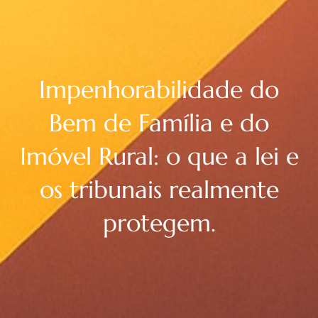
Impenhorabilidade do
Bem de Família e do
Imóvel Rural: o que a lei e
os tribunais realmente
protegem.