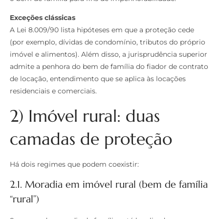
Exceções clássicas
A Lei 8.009/90 lista hipóteses em que a proteção cede
(por exemplo, dívidas de condomínio, tributos do próprio
imóvel e alimentos). Além disso, a jurisprudência superior
admite a penhora do bem de família do fiador de contrato
de locação, entendimento que se aplica às locações
residenciais e comerciais.
2) Imóvel rural: duas
camadas de proteção
Há dois regimes que podem coexistir:
2.1. Moradia em imóvel rural (bem de família
“rural”)