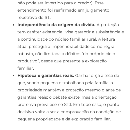
não pode ser invertido para o credor). Esse
entendimento foi reafirmado em julgamento
repetitivo do STJ.
Independência da origem da dívida.
A proteção
tem caráter existencial: visa garantir a subsistência e
a continuidade do núcleo familiar rural. A leitura
atual prestigia a impenhorabilidade como regra
robusta, não limitada a débitos “do próprio ciclo
produtivo”, desde que presente a exploração
familiar.
Hipoteca e garantias reais.
Ganha força a tese de
que, sendo pequena e trabalhada pela família, a
propriedade mantém a proteção mesmo diante de
garantias reais; o debate existe, mas a orientação
protetiva prevalece no STJ. Em todo caso, o ponto
decisivo volta a ser a comprovação da condição de
pequena propriedade e da exploração familiar.