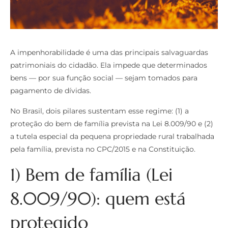
A impenhorabilidade é uma das principais salvaguardas
patrimoniais do cidadão. Ela impede que determinados
bens — por sua função social — sejam tomados para
pagamento de dívidas.
No Brasil, dois pilares sustentam esse regime: (1) a
proteção do bem de família prevista na Lei 8.009/90 e (2)
a tutela especial da pequena propriedade rural trabalhada
pela família, prevista no CPC/2015 e na Constituição.
1) Bem de família (Lei
8.009/90): quem está
protegido