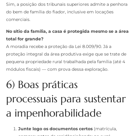
Sim, a posição dos tribunais superiores admite a penhora
do bem de família do fiador, inclusive em locações
comerciais.
No sítio da família, a casa é protegida mesmo se a área
total for grande?
A moradia recebe a proteção da Lei 8.009/90. Já a
proteção integral da área produtiva exige que se trate de
pequena propriedade rural trabalhada pela família (até 4
módulos fiscais) — com prova dessa exploração.
6) Boas práticas
processuais para sustentar
a impenhorabilidade
Junte logo os documentos certos
(matrícula,