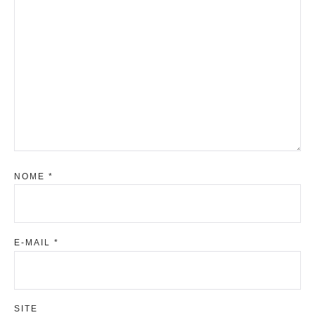
NOME
*
E-MAIL
*
SITE