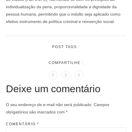
individualização da pena, proporcionalidade e dignidade da
pessoa humana, permitindo que o indulto seja aplicado como
efetivo instrumento de política criminal e reinserção social.
POST TAGS :
COMPARTILHE :
Deixe um comentário
O seu endereço de e-mail não será publicado.
Campos
obrigatórios são marcados com
*
COMENTÁRIO
*