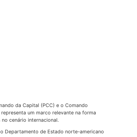
Comando da Capital (PCC) e o Comando
s representa um marco relevante na forma
no cenário internacional.
 o Departamento de Estado norte-americano