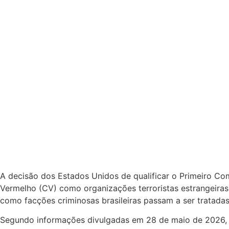
A decisão dos Estados Unidos de qualificar o Primeiro 
Vermelho (CV) como organizações terroristas estrangeira
como facções criminosas brasileiras passam a ser tratadas 
Segundo informações divulgadas em 28 de maio de 2026,