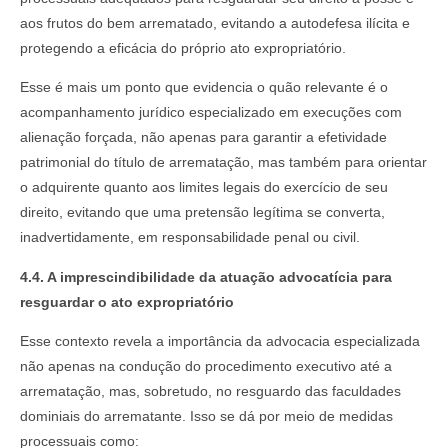
aos frutos do bem arrematado, evitando a autodefesa ilícita e
protegendo a eficácia do próprio ato expropriatório.
Esse é mais um ponto que evidencia o quão relevante é o
acompanhamento jurídico especializado em execuções com
alienação forçada, não apenas para garantir a efetividade
patrimonial do título de arrematação, mas também para orientar
o adquirente quanto aos limites legais do exercício de seu
direito, evitando que uma pretensão legítima se converta,
inadvertidamente, em responsabilidade penal ou civil.
4.4. A imprescindibilidade da atuação advocatícia para
resguardar o ato expropriatório
Esse contexto revela a importância da advocacia especializada
não apenas na condução do procedimento executivo até a
arrematação, mas, sobretudo, no resguardo das faculdades
dominiais do arrematante. Isso se dá por meio de medidas
processuais como: