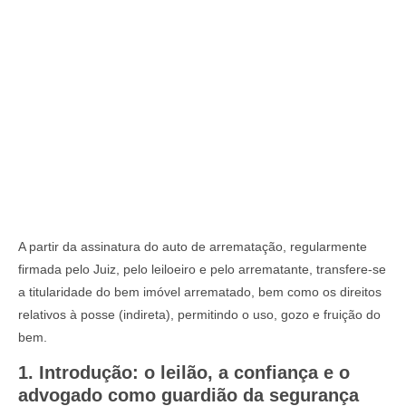
A partir da assinatura do auto de arrematação, regularmente
firmada pelo Juiz, pelo leiloeiro e pelo arrematante, transfere-se
a titularidade do bem imóvel arrematado, bem como os direitos
relativos à posse (indireta), permitindo o uso, gozo e fruição do
bem.
1. Introdução: o leilão, a confiança e o
advogado como guardião da segurança