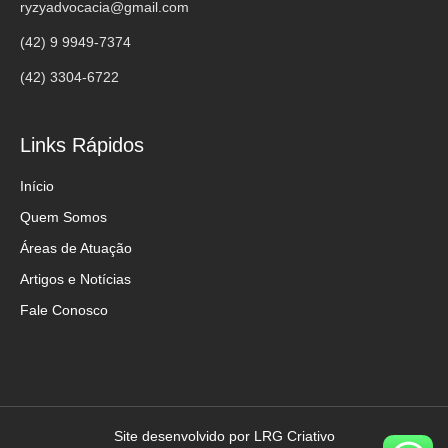
ryzyadvocacia@gmail.com
(42) 9 9949-7374
(42) 3304-6722
Links Rápidos
Início
Quem Somos
Áreas de Atuação
Artigos e Notícias
Fale Conosco
Site desenvolvido por LRG Criativo