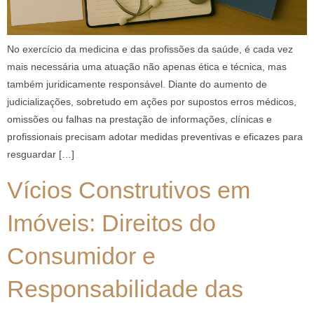
No exercício da medicina e das profissões da saúde, é cada vez
mais necessária uma atuação não apenas ética e técnica, mas
também juridicamente responsável. Diante do aumento de
judicializações, sobretudo em ações por supostos erros médicos,
omissões ou falhas na prestação de informações, clínicas e
profissionais precisam adotar medidas preventivas e eficazes para
resguardar […]
Vícios Construtivos em
Imóveis: Direitos do
Consumidor e
Responsabilidade das