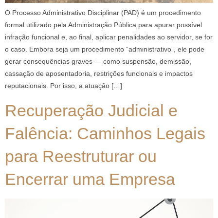
O Processo Administrativo Disciplinar (PAD) é um procedimento
formal utilizado pela Administração Pública para apurar possível
infração funcional e, ao final, aplicar penalidades ao servidor, se for
o caso. Embora seja um procedimento “administrativo”, ele pode
gerar consequências graves — como suspensão, demissão,
cassação de aposentadoria, restrições funcionais e impactos
reputacionais. Por isso, a atuação […]
Recuperação Judicial e
Falência: Caminhos Legais
para Reestruturar ou
Encerrar uma Empresa