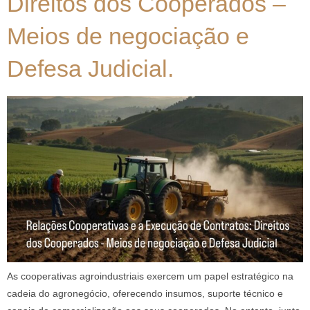
Direitos dos Cooperados –
Meios de negociação e
Defesa Judicial.
As cooperativas agroindustriais exercem um papel estratégico na
cadeia do agronegócio, oferecendo insumos, suporte técnico e