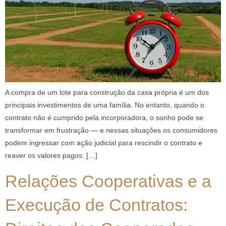
A compra de um lote para construção da casa própria é um dos
principais investimentos de uma família. No entanto, quando o
contrato não é cumprido pela incorporadora, o sonho pode se
transformar em frustração — e nessas situações os consumidores
podem ingressar com ação judicial para rescindir o contrato e
reaver os valores pagos. […]
Relações Cooperativas e a
Execução de Contratos: