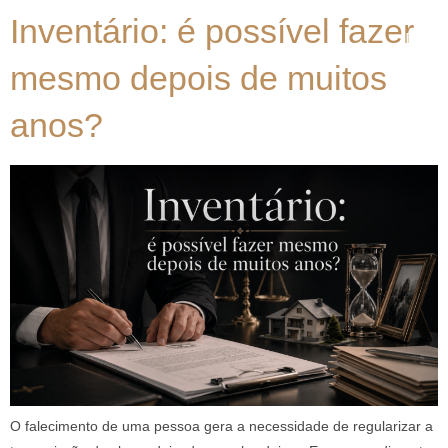
Inventário: é possível fazer
mesmo depois de muitos
anos?
O falecimento de uma pessoa gera a necessidade de regularizar a