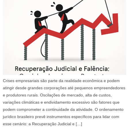
Crises empresariais são parte da realidade econômica e podem
atingir desde grandes corporações até pequenos empreendedores
e produtores rurais. Oscilações de mercado, alta de custos,
variações climáticas e endividamento excessivo são fatores que
podem comprometer a continuidade da atividade. O ordenamento
jurídico brasileiro prevê instrumentos específicos para lidar com
esse cenário: a Recuperação Judicial e […]