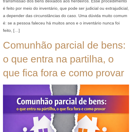
transmissão dos bens deixados aos herdeiros. Esse procedimento
é feito por meio do inventário, que pode ser judicial ou extrajudicial,
a depender das circunstâncias do caso. Uma dúvida muito comum
é: se a pessoa faleceu há muitos anos e o inventário nunca foi
feito, […]
Comunhão parcial de bens:
o que entra na partilha, o
que fica fora e como provar