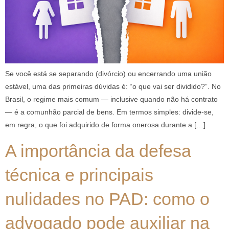
Se você está se separando (divórcio) ou encerrando uma união
estável, uma das primeiras dúvidas é: “o que vai ser dividido?”. No
Brasil, o regime mais comum — inclusive quando não há contrato
— é a comunhão parcial de bens. Em termos simples: divide-se,
em regra, o que foi adquirido de forma onerosa durante a […]
A importância da defesa
técnica e principais
nulidades no PAD: como o
advogado pode auxiliar na